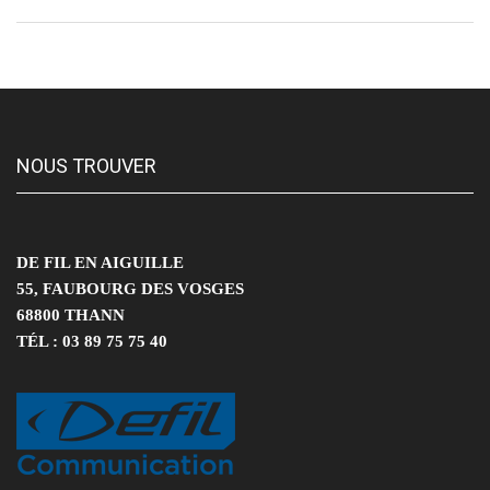
NOUS TROUVER
DE FIL EN AIGUILLE
55, FAUBOURG DES VOSGES
68800 THANN
TÉL : 03 89 75 75 40