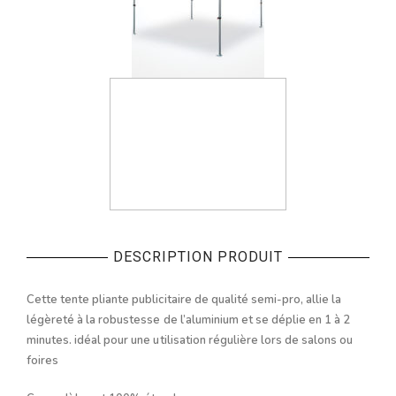
DESCRIPTION PRODUIT
Cette tente pliante publicitaire de qualité semi-pro, allie la
légèreté à la robustesse de l’aluminium et se déplie en 1 à 2
minutes. idéal pour une utilisation régulière lors de salons ou
foires