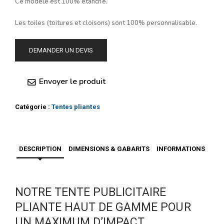
Ce modèle est 100% étanche.
Les toiles (toitures et cloisons) sont 100% personnalisable.
DEMANDER UN DEVIS
Envoyer le produit
Catégorie :
Tentes pliantes
DESCRIPTION
DIMENSIONS & GABARITS
INFORMATIONS
NOTRE TENTE PUBLICITAIRE
PLIANTE HAUT DE GAMME POUR
UN MAXIMUM D’IMPACT