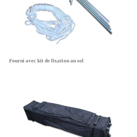
Fourni avec kit de fixation au sol