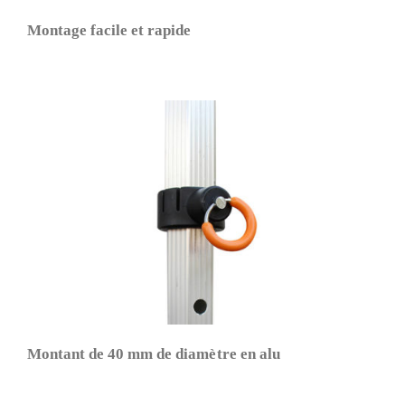
Montage facile et rapide
Montant de 40 mm de diamètre en alu