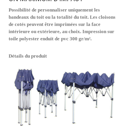
Possibilité de personnaliser uniquement les
bandeaux du toit ou la totalité du toit. Les cloisons
de cotés peuvent être imprimées sur la face
intérieure ou extérieure, au choix. Impression sur
toile polyester enduit de pvc 300 gr/m².
Détails du produit