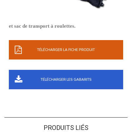
et sac de transport à roulettes.
TÉLÉCHARGER LA FICHE PRODUIT
TÉLÉCHARGER LES GABARITS
PRODUITS LIÉS