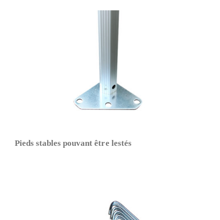
Pieds stables pouvant être lestés