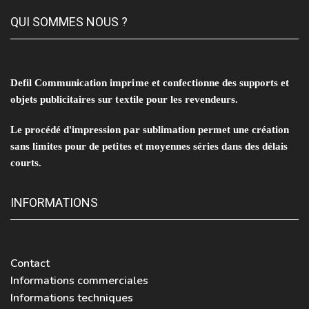
QUI SOMMES NOUS ?
Defil Communication imprime et confectionne des supports et
objets publicitaires sur textile pour les revendeurs.
Le procédé d'impression par sublimation permet une création
sans limites pour de petites et moyennes séries dans des délais
courts.
INFORMATIONS
Contact
Informations commerciales
Informations techniques