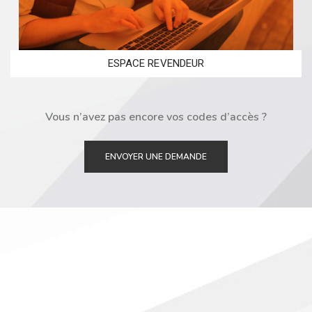
ESPACE REVENDEUR
Vous n’avez pas encore vos codes d’accès ?
ENVOYER UNE DEMANDE