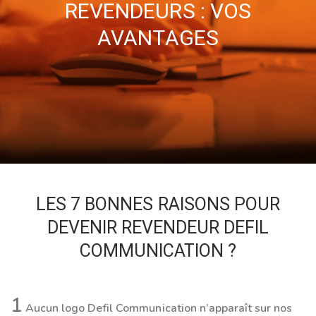
REVENDEURS : VOS
AVANTAGES
LES 7 BONNES RAISONS POUR
DEVENIR REVENDEUR DEFIL
COMMUNICATION ?
1
Aucun logo Defil Communication n’apparaît sur nos