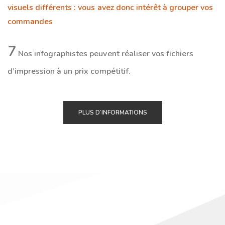
visuels différents : vous avez donc intérêt à grouper vos
commandes
7
Nos infographistes peuvent réaliser vos fichiers
d’impression à un prix compétitif.
PLUS D’INFORMATIONS