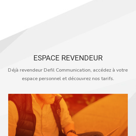
ESPACE REVENDEUR
Déjà revendeur Defil Communication, accédez à votre
espace personnel et découvrez nos tarifs.