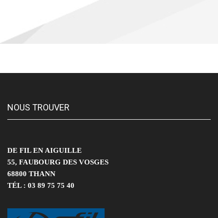
NOUS TROUVER
DE FIL EN AIGUILLE
55, FAUBOURG DES VOSGES
68800 THANN
TÉL : 03 89 75 75 40