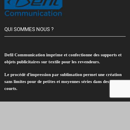
QUI SOMMES NOUS ?
Defil Communication imprime et confectionne des supports et
objets publicitaires sur textile pour les revendeurs.
Le procédé d'impression par sublimation permet une création
sans limites pour de petites et moyennes séries dans des délais
courts.
INFORMATIONS