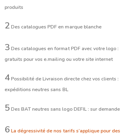
produits
2
Des catalogues PDF en marque blanche
3
Des catalogues en format PDF avec votre logo :
gratuits pour vos e.mailing ou votre site internet
4
Possibilité de Livraison directe chez vos clients :
expéditions neutres sans BL
5
Des BAT neutres sans logo DEFIL : sur demande
6
La dégressivité de nos tarifs s’applique pour des