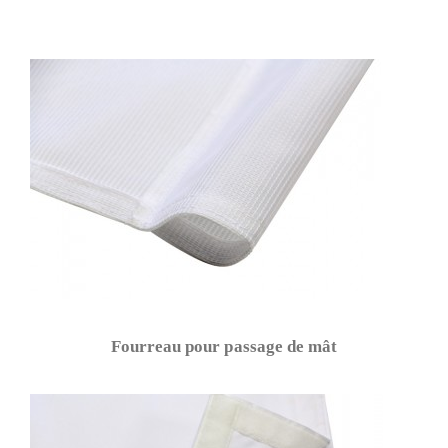
Fourreau pour passage de mât