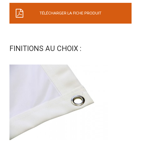
TÉLÉCHARGER LA FICHE PRODUIT
FINITIONS AU CHOIX :