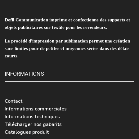
Defil Communication imprime et confectionne des supports et
objets publicitaires sur textile pour les revendeurs.
Le procédé d'impression par sublimation permet une création
sans limites pour de petites et moyennes séries dans des délais
courts.
INFORMATIONS
Contact
Informations commerciales
Informations techniques
Télécharger nos gabarits
Catalogues produit