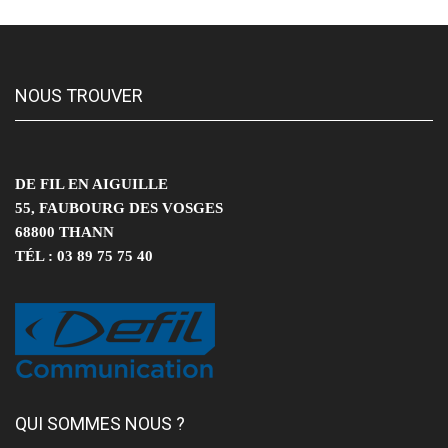
NOUS TROUVER
DE FIL EN AIGUILLE
55, FAUBOURG DES VOSGES
68800 THANN
TÉL : 03 89 75 75 40
QUI SOMMES NOUS ?