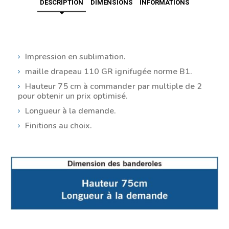
DESCRIPTION
DIMENSIONS
INFORMATIONS
Impression en sublimation.
maille drapeau 110 GR ignifugée norme B1.
Hauteur 75 cm à commander par
multiple de 2
pour obtenir un prix optimisé.
Longueur à la demande.
Finitions au choix.