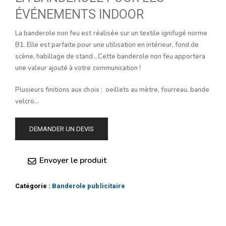
ÉVÉNEMENTS INDOOR
La banderole non feu est réalisée sur un textile ignifugé norme
B1. Elle est parfaite pour une utilisation en intérieur, fond de
scène, habillage de stand…Cette banderole non feu apportera
une valeur ajouté à votre communication !
Plusieurs finitions aux choix : oeillets au mètre, fourreau, bande
velcro…
DEMANDER UN DEVIS
Envoyer le produit
Catégorie :
Banderole publicitaire