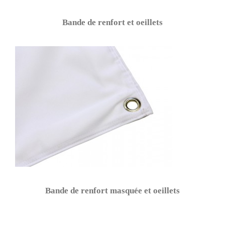
Bande de renfort et oeillets
Bande de renfort masquée et oeillets