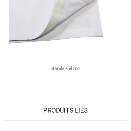
Bande velcro
PRODUITS LIÉS