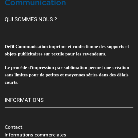
QUI SOMMES NOUS ?
Defil Communication imprime et confectionne des supports et
objets publicitaires sur textile pour les revendeurs.
Le procédé d'impression par sublimation permet une création
sans limites pour de petites et moyennes séries dans des délais
courts.
INFORMATIONS
Contact
Informations commerciales