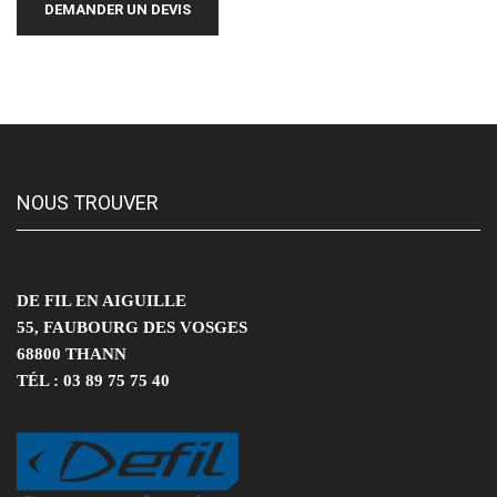
NOUS TROUVER
DE FIL EN AIGUILLE
55, FAUBOURG DES VOSGES
68800 THANN
TÉL : 03 89 75 75 40